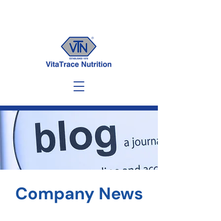
Company News