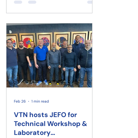
Feb 26
1 min read
VTN hosts JEFO for
Technical Workshop &
Laboratory