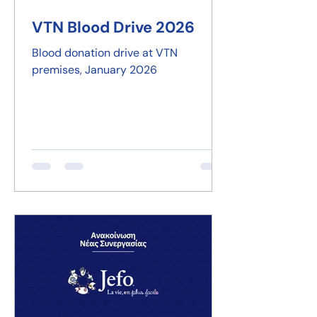
VTN Blood Drive 2026
Blood donation drive at VTN
premises, January 2026