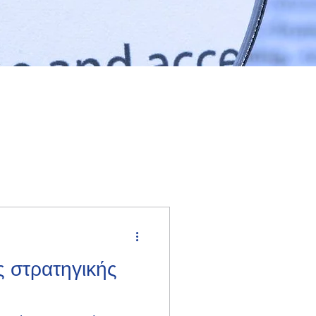
 στρατηγικής