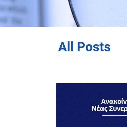
All Posts