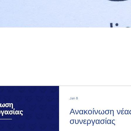
Jan 8
Ανακοίνωση νέας
συνεργασίας